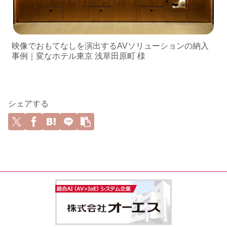
映像でおもてなしを演出するAVソリューションの納入
事例｜変なホテル東京 浅草田原町 様
シェアする