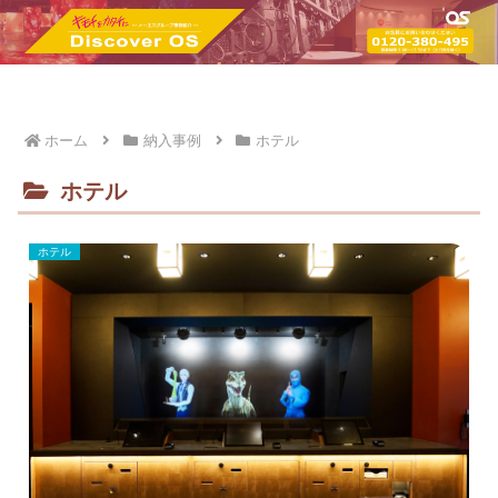
ホーム
納入事例
ホテル
ホテル
ホテル