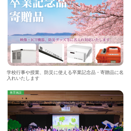
学校行事や授業、防災に使える卒業記念品・寄贈品に名
入れいたします
教育施設