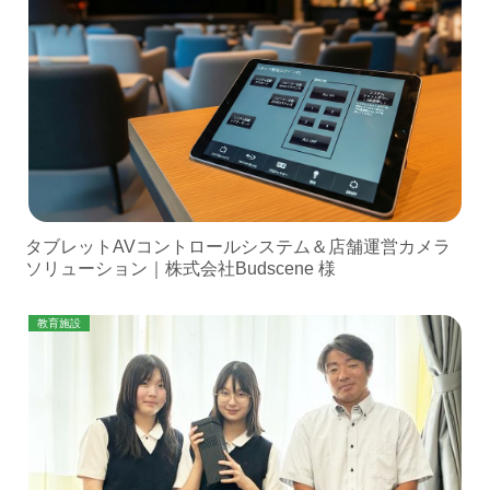
タブレットAVコントロールシステム＆店舗運営カメラ
ソリューション｜株式会社Budscene 様
教育施設