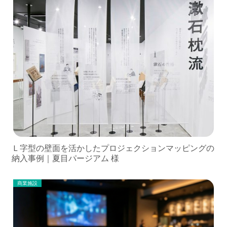
Ｌ字型の壁面を活かしたプロジェクションマッピングの
納入事例｜夏目パージアム 様
商業施設