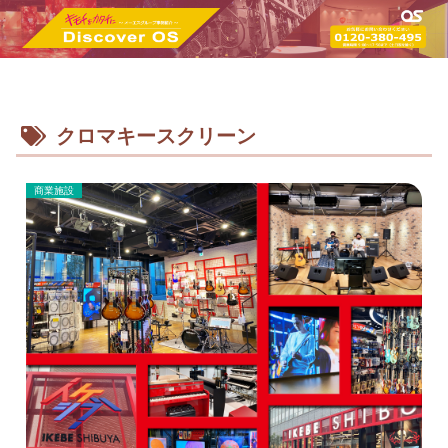
クロマキースクリーン
商業施設