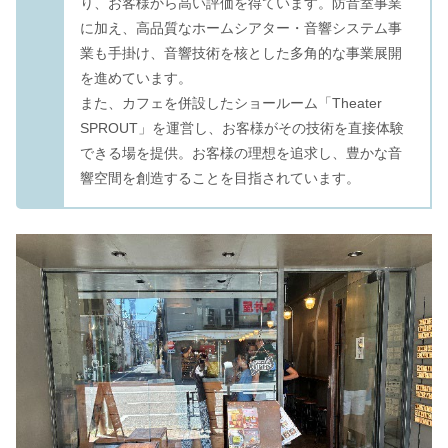
り、お客様から高い評価を得ています。防音室事業
に加え、高品質なホームシアター・音響システム事
業も手掛け、音響技術を核とした多角的な事業展開
を進めています。
また、カフェを併設したショールーム「Theater
SPROUT」を運営し、お客様がその技術を直接体験
できる場を提供。お客様の理想を追求し、豊かな音
響空間を創造することを目指されています。