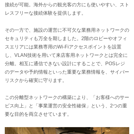
接続が可能。海外からの観光客の方にも使いやすい、スト
レスフリーな接続体験を提供します。
その一方で、施設の運営に不可欠な業務用ネットワークの
セキュリティも万全を期しました。2階のロビーやオフィ
スエリアには業務専用のWi-Fiアクセスポイントを設置
し、VLAN技術を用いて来店客用ネットワークとは完全に
分離。相互に通信できない設計にすることで、POSレジ
のデータや予約情報といった重要な業務情報を、サイバー
リスクから確実に守ります。
この分離型ネットワークの構築により、「お客様へのサー
ビス向上」と「事業運営の安全性確保」という、2つの重
要な目的を両立させています。