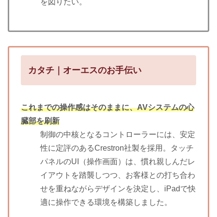
を図りたい。
カタチ｜オーエスのお手伝い
これまでの操作感はそのままに、AVシステムの心
臓部を刷新
制御の中核となるコントローラーには、安定
性に定評のあるCrestron社製を採用。タッチ
パネルのUI（操作画面）は、慣れ親しんだレ
イアウトを踏襲しつつ、お客様との打ち合わ
せを重ねながらデザインを決定し、iPadで快
適に操作できる環境を構築しました。