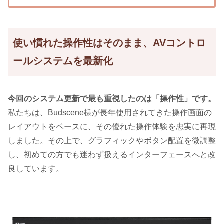
使い慣れた操作性はそのまま、AVコントロ
ールシステムを最新化
今回のシステム更新で最も重視したのは「操作性」です。
私たちは、Budscene様が長年使用されてきた操作画面の
レイアウトをベースに、その優れた操作体験を忠実に再現
しました。その上で、グラフィックやボタン配置を微調整
し、初めての方でも迷わず扱えるインターフェースへと改
良しています。