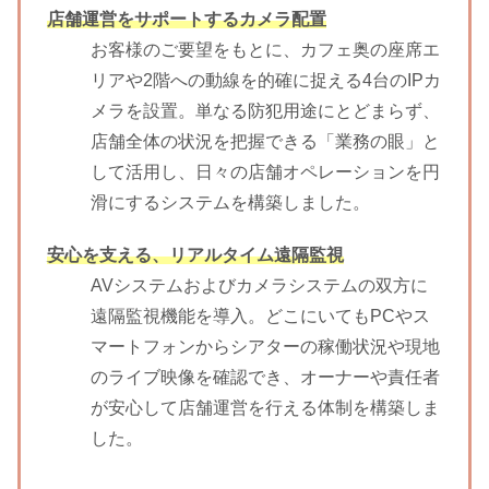
店舗運営をサポートするカメラ配置
お客様のご要望をもとに、カフェ奥の座席エ
リアや2階への動線を的確に捉える4台のIPカ
メラを設置。単なる防犯用途にとどまらず、
店舗全体の状況を把握できる「業務の眼」と
して活用し、日々の店舗オペレーションを円
滑にするシステムを構築しました。
安心を支える、リアルタイム遠隔監視
AVシステムおよびカメラシステムの双方に
遠隔監視機能を導入。どこにいてもPCやス
マートフォンからシアターの稼働状況や現地
のライブ映像を確認でき、オーナーや責任者
が安心して店舗運営を行える体制を構築しま
した。