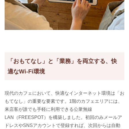
「おもてなし」と「業務」を両立する、快
適なWi-Fi環境
現代のカフェにおいて、快適なインターネット環境は「お
もてなし」の重要な要素です。1階のカフェエリアには、
来店客が誰でも手軽に利用できる公衆無線
LAN（FREESPOT）を構築しました。初回のみメールア
ドレスやSNSアカウントで登録すれば、次回からは自動