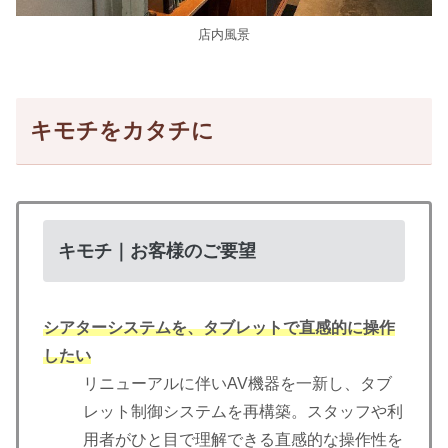
店内風景
キモチをカタチに
キモチ｜お客様のご要望
シアターシステムを、タブレットで直感的に操作
したい
リニューアルに伴いAV機器を一新し、タブ
レット制御システムを再構築。スタッフや利
用者がひと目で理解できる直感的な操作性を