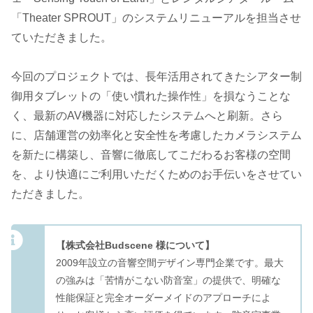
「Theater SPROUT」のシステムリニューアルを担当させ
ていただきました。
今回のプロジェクトでは、長年活用されてきたシアター制
御用タブレットの「使い慣れた操作性」を損なうことな
く、最新のAV機器に対応したシステムへと刷新。さら
に、店舗運営の効率化と安全性を考慮したカメラシステム
を新たに構築し、音響に徹底してこだわるお客様の空間
を、より快適にご利用いただくためのお手伝いをさせてい
ただきました。
【株式会社Budscene 様について】
2009年設立の音響空間デザイン専門企業です。最大
の強みは「苦情がこない防音室」の提供で、明確な
性能保証と完全オーダーメイドのアプローチによ