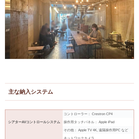
主な納入システム
コントローラー： Crestron CP4
シアターAVコントロールシステム
操作用タッチパネル： Apple iPad
その他： Apple TV 4K, 遠隔操作用PC など
ネットワークカメラ