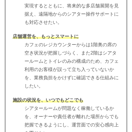
実現するとともに、将来的な多店舗展開を見
据え、遠隔地からのシアター操作サポートに
も対応させたい。
店舗運営を、もっとスマートに
カフェのレジカウンターからは1階奥の席の
空き状況が把握しづらく、また2階はシアタ
ールームとトイレのみの構成のため、カフェ
利用のお客様が誤って立ち入っていないか
を、業務負担をかけずに確認できる仕組みに
したい。
施設の状況を、いつでもどこでも
シアタールームが問題なく稼働しているか
を、オーナーや責任者が離れた場所からでも
把握できるようにし、運営面での安心感向上