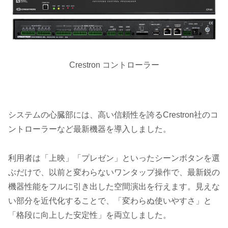
Crestron コントローラー
システムの心臓部には、高い信頼性を誇るCrestron社のコ
ントローラーなど最新機器を導入しました。
利用者は「上映」「プレゼン」といったシーンボタンを選
ぶだけで、以前と変わらないワンタップ操作で、最新鋭の
機器性能をフルに引き出した空間演出を行えます。見えな
い部分を近代化することで、「変わらぬ使いやすさ」と
「格段に向上した安定性」を両立しました。