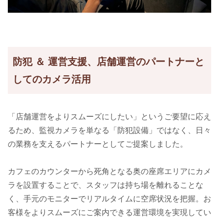
防犯 ＆ 運営支援、店舗運営のパートナーと
してのカメラ活用
「店舗運営をよりスムーズにしたい」というご要望に応え
るため、監視カメラを単なる「防犯設備」ではなく、日々
の業務を支えるパートナーとしてご提案しました。
カフェのカウンターから死角となる奥の座席エリアにカメ
ラを設置することで、スタッフは持ち場を離れることな
く、手元のモニターでリアルタイムに空席状況を把握。お
客様をよりスムーズにご案内できる運営環境を実現してい