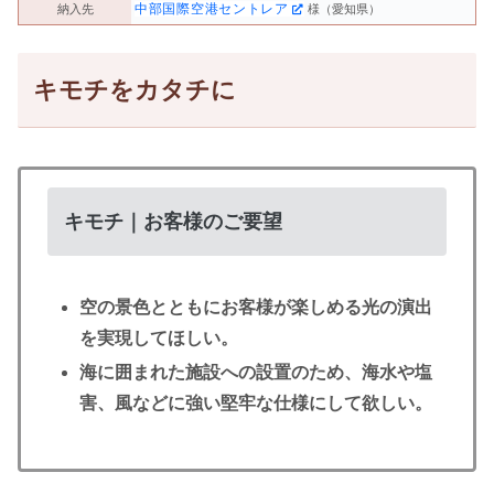
中部国際空港セントレア
納入先
様（愛知県）
キモチをカタチに
キモチ｜お客様のご要望
空の景色とともにお客様が楽しめる光の演出
を実現してほしい。
海に囲まれた施設への設置のため、海水や塩
害、風などに強い堅牢な仕様にして欲しい。