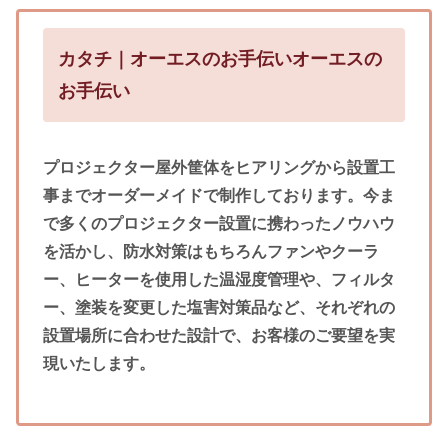
カタチ｜オーエスのお手伝いオーエスの
お手伝い
プロジェクター屋外筐体をヒアリングから設置工
事までオーダーメイドで制作しております。今ま
で多くのプロジェクター設置に携わったノウハウ
を活かし、防水対策はもちろんファンやクーラ
ー、ヒーターを使用した温湿度管理や、フィルタ
ー、塗装を変更した塩害対策品など、それぞれの
設置場所に合わせた設計で、お客様のご要望を実
現いたします。