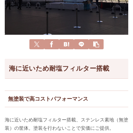
海に近いため耐塩フィルター搭載
無塗装で高コストパフォーマンス
海に近いため耐塩フィルター搭載、ステンレス素地（無塗
装）の筐体。塗装を行わないことで安価にご提供。