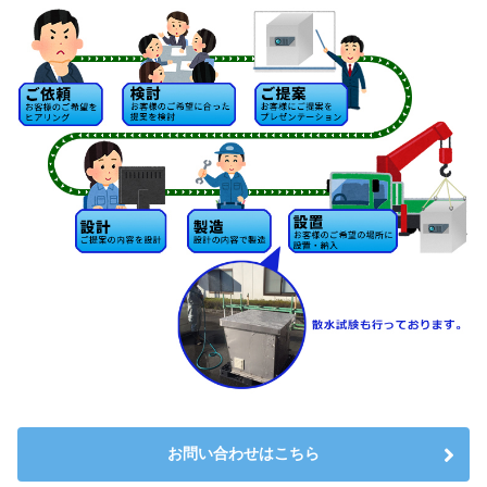
お問い合わせはこちら