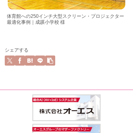
体育館への250インチ大型スクリーン・プロジェクター
最適化事例｜成蹊小学校 様
シェアする