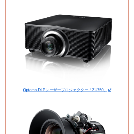
Optoma DLPレーザープロジェクター「ZU750」