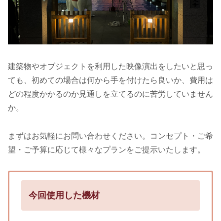
建築物やオブジェクトを利用した映像演出をしたいと思っ
ても、初めての場合は何から手を付けたら良いか、費用は
どの程度かかるのか見通しを立てるのに苦労していません
か。
まずはお気軽にお問い合わせください。コンセプト・ご希
望・ご予算に応じて様々なプランをご提示いたします。
今回使用した機材