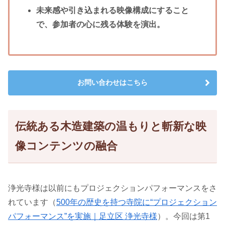
未来感や引き込まれる映像構成にすること
で、参加者の心に残る体験を演出。
お問い合わせはこちら
伝統ある木造建築の温もりと斬新な映
像コンテンツの融合
浄光寺様は以前にもプロジェクションパフォーマンスをさ
れています（
500年の歴史を持つ寺院に“プロジェクション
パフォーマンス”を実施｜足立区 浄光寺様
）。今回は第1