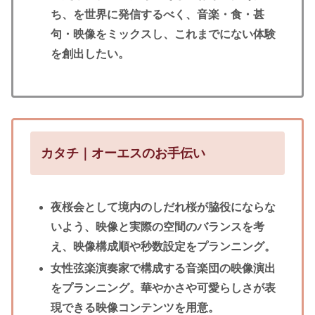
ち、を世界に発信するべく、音楽・食・甚
句・映像をミックスし、これまでにない体験
を創出したい。
カタチ｜オーエスのお手伝い
夜桜会として境内のしだれ桜が脇役にならな
いよう、映像と実際の空間のバランスを考
え、映像構成順や秒数設定をプランニング。
女性弦楽演奏家で構成する音楽団の映像演出
をプランニング。華やかさや可愛らしさが表
現できる映像コンテンツを用意。