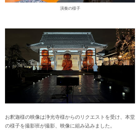
演奏の様子
お釈迦様の映像は浄光寺様からのリクエストを受け、本堂
の様子を撮影班が撮影、映像に組み込みました。