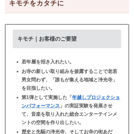
キモチをカタチに
キモチ｜お客様のご要望
若年層を招き入れたい。
お寺の新しい取り組みを披露することで老若
男女問わず、「誰もが集える地域と浄光寺」
を目指したい。
第1弾として実施した「
年越しプロジェクショ
ンパフォーマンス
」の実証実験を発展させ
て、音楽を取り入れた総合エンターテインメ
ントの空間を作り出したい。
歴史と先駆の浄光寺、そしてお寺の街あだ