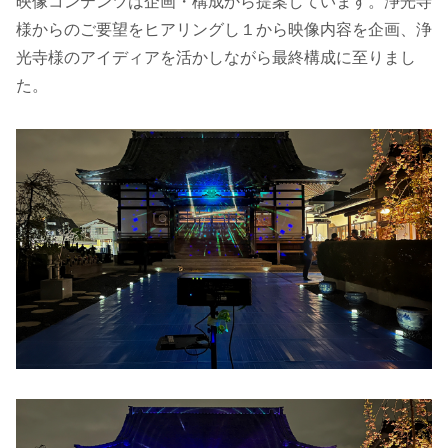
映像コンテンツは企画・構成から提案しています。浄光寺
様からのご要望をヒアリングし１から映像内容を企画、浄
光寺様のアイディアを活かしながら最終構成に至りまし
た。