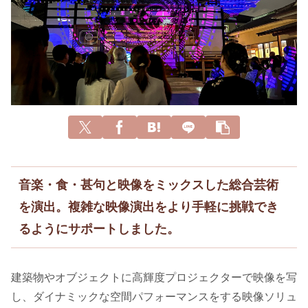
音楽・食・甚句と映像をミックスした総合芸術
を演出。複雑な映像演出をより手軽に挑戦でき
るようにサポートしました。
建築物やオブジェクトに高輝度プロジェクターで映像を写
し、ダイナミックな空間パフォーマンスをする映像ソリュ