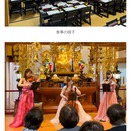
食事の様子