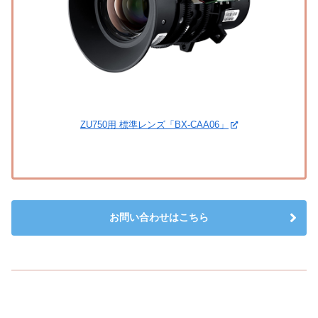
ZU750用 標準レンズ「BX-CAA06」
お問い合わせはこちら