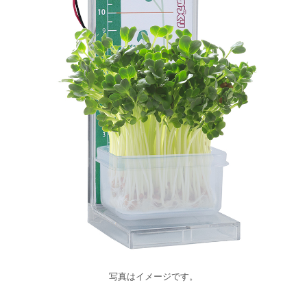
写真はイメージです。