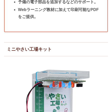
予備の電子部品を追加するなどのサポート。
Webラーニング教材に加えて印刷可能なPDF
をご提供。
ミニやさい工場キット