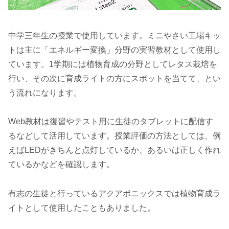
中学三年生の授業で使用しています。ミニやさい工場キッ
トは主に「エネルギー変換」分野の実習教材として使用し
ています。1学期には植物育成の分野としてレタス栽培を
行い、その次に育成ライトの方にスポットを当てて、とい
う流れになります。
Web教材は復習やテスト用に生徒のタブレットに配信す
るなどして活用しています。授業評価の方法としては、例
えばLEDがきちんと点灯しているか、あるいは正しく作れ
ているかなどを確認します。
有志の生徒と行っているアクアポニックスでは植物育成ラ
イトとして使用したこともありました。