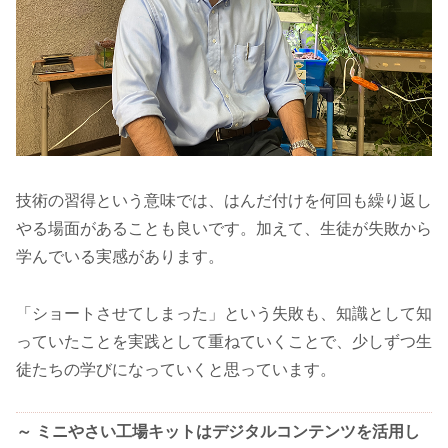
技術の習得という意味では、はんだ付けを何回も繰り返し
やる場面があることも良いです。加えて、生徒が失敗から
学んでいる実感があります。
「ショートさせてしまった」という失敗も、知識として知
っていたことを実践として重ねていくことで、少しずつ生
徒たちの学びになっていくと思っています。
～ ミニやさい工場キットはデジタルコンテンツを活用し