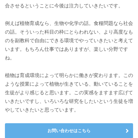
合させるということに今後は注力していきたいです。
例えば植物育成なら、生物や化学の話。食糧問題なら社会
の話。そういった科目の枠にとらわれない、より高度なも
のを副教科で自由にできる環境でやっていきたいと考えて
います。もちろん仕事ではありますが、楽しい分野です
ね。
植物は育成環境によって明らかに働きが変わります。この
ような授業によって植物が生きている、動いていることを
生徒がより感じると思います。この実感をますます広げて
いきたいですし、いろいろな研究をしたいという生徒を増
やしていきたいと思っています。
お問い合わせはこちら