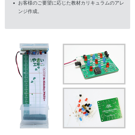
お客様のご要望に応じた教材カリキュラムのアレ
ンジ作成。