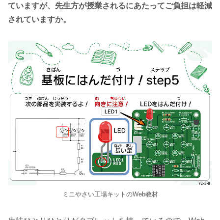
ていますが、先生方が授業されるにあたってご負担は軽減
されていますか。
ミニやさい工場キットのWeb教材