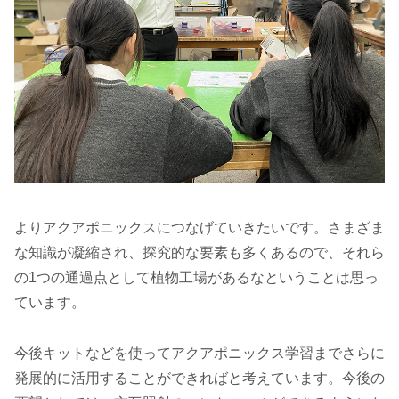
よりアクアポニックスにつなげていきたいです。さまざま
な知識が凝縮され、探究的な要素も多くあるので、それら
の1つの通過点として植物工場があるなということは思っ
ています。
今後キットなどを使ってアクアポニックス学習までさらに
発展的に活用することができればと考えています。今後の