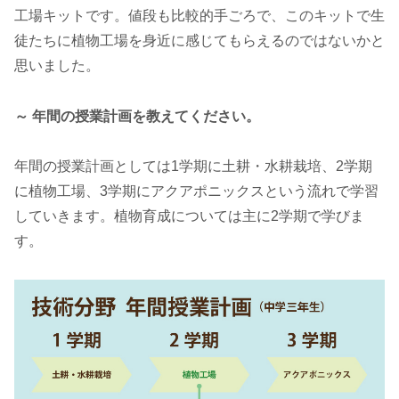
工場キットです。値段も比較的手ごろで、このキットで生
徒たちに植物工場を身近に感じてもらえるのではないかと
思いました。
～ 年間の授業計画を教えてください。
年間の授業計画としては1学期に土耕・水耕栽培、2学期
に植物工場、3学期にアクアポニックスという流れで学習
していきます。植物育成については主に2学期で学びま
す。