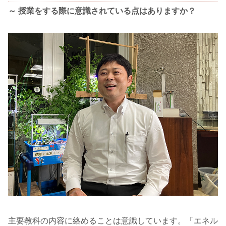
～ 授業をする際に意識されている点はありますか？
主要教科の内容に絡めることは意識しています。「エネル