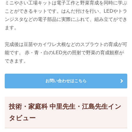
ミニやさい工場キットは電子工作と野菜育成を同時に学ぶ
ことができるキットです。はんだ付けを行い、LEDやトラ
ンジスタなどの電子部品に実際にふれて、組み立てができ
ます。
完成後は豆苗やカイワレ大根などのスプラウトの育成が可
能です。 赤・青・白のLED光の照射で野菜の育成観察が
できます。
お問い合わせはこちら
技術・家庭科 中里先生・江島先生イン
タビュー