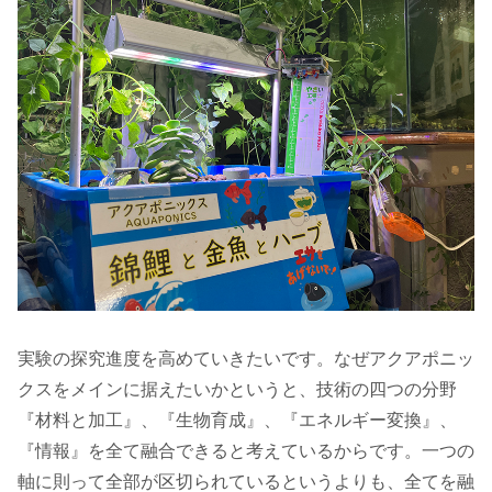
実験の探究進度を高めていきたいです。なぜアクアポニッ
クスをメインに据えたいかというと、技術の四つの分野
『材料と加工』、『生物育成』、『エネルギー変換』、
『情報』を全て融合できると考えているからです。一つの
軸に則って全部が区切られているというよりも、全てを融