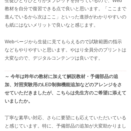
生徒ひとりひとりがタブレットを持っているので、Web
教材を自分で復習できる点で良いと思います。「ここまで
進んでいるから次はここ」といった進捗がわかりやすいの
も紙にはないメリットで良いなと感じます。
Webページから生徒に見てもらえるので試験範囲の指示
などもやりやすいと思います。やはり全員分のプリントは
大変なので、デジタルコンテンツは良いです。
～ 今年は昨年の教材に加えて解説教材・予備部品の追
加、対照実験用のLED制御機能追加などのアレンジをさ
せていただきましたが、こちらは先生方のご希望に添えて
いましたか。
丁寧な素早い対応、さらに要望にも応えていただいている
と感じています。特に、予備部品の追加が大変助かりまし