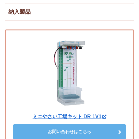
納入製品
ミニやさい工場キット DR-1V1
お問い合わせはこちら