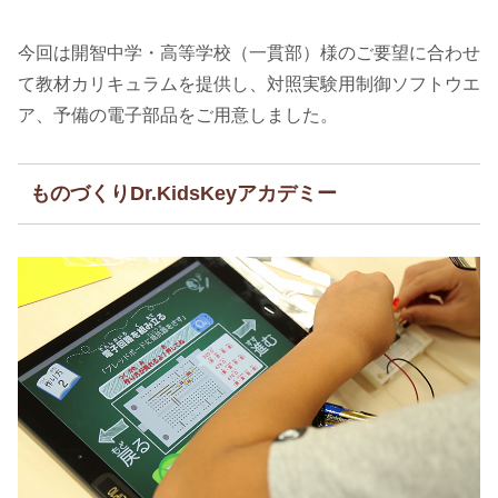
今回は開智中学・高等学校（一貫部）様のご要望に合わせ
て教材カリキュラムを提供し、対照実験用制御ソフトウエ
ア、予備の電子部品をご用意しました。
ものづくりDr.KidsKeyアカデミー