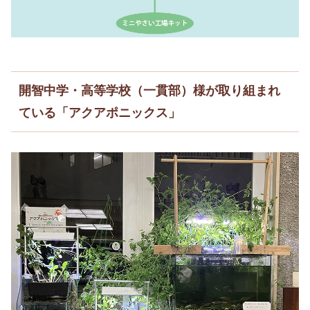
開智中学・高等学校（一貫部）様が取り組まれ
ている「アクアポニックス」