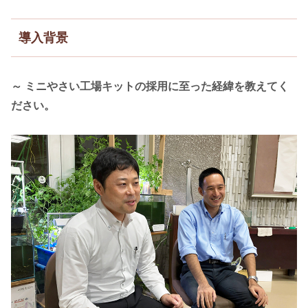
導入背景
～ ミニやさい工場キットの採用に至った経緯を教えてく
ださい。