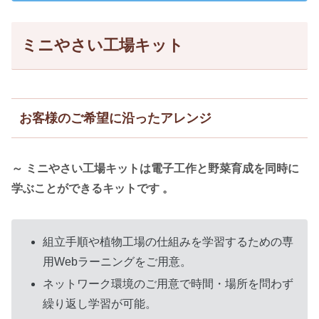
ミニやさい工場キット
お客様のご希望に沿ったアレンジ
～ ミニやさい工場キットは電子工作と野菜育成を同時に
学ぶことができるキットです 。
組立手順や植物工場の仕組みを学習するための専
用Webラーニングをご用意。
ネットワーク環境のご用意で時間・場所を問わず
繰り返し学習が可能。