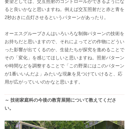
要望としては、交互照射のコントロールができるようにな
ると良いかなと思いますね。例えば交互照射だと赤と青を
2秒おきに点灯させるというパターンがあったり。
オーエスグループさんはいろいろな制御パターンの技術を
お持ちだと思いますので、それによってどの作物にどうい
った影響が出てくるのか、生徒たちが探究を進めることで
その「変化」を感じてほしいと思いますね。照射パターン
や時間などを調整することで「この野菜にはこのパターン
が1番いいんだよ」みたいな現象を見つけていけると、応
用が広がっていいのかなと思います。
～ 技術家庭科の今後の教育展開について教えてくださ
い。