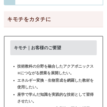
キモチをカタチに
キモチ｜お客様のご要望
技術教科の分野を融合したアクアポニックス
につながる授業を展開したい。
※
エネルギー変換・生物育成を網羅した教材を
使用したい。
座学で学んだ知識を実践的な技術として習得
させたい。