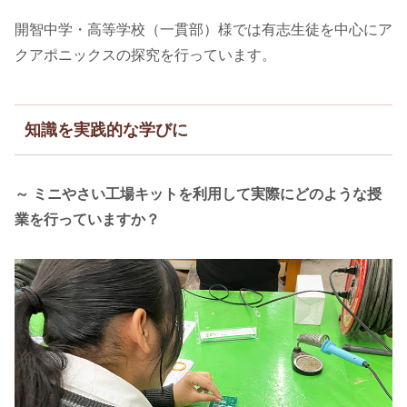
開智中学・高等学校（一貫部）様では有志生徒を中心にア
クアポニックスの探究を行っています。
知識を実践的な学びに
～ ミニやさい工場キットを利用して実際にどのような授
業を行っていますか？