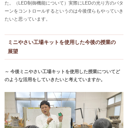
た。（LED制御機能について）実際にLEDの光り方のパタ
ーンをコントロールするというのは今後僕らもやっていき
たいと思っています。
ミニやさい工場キットを使用した今後の授業の
展望
～ 今後ミニやさい工場キットを使用した授業についてど
のような活用をしていきたいと考えていますか。