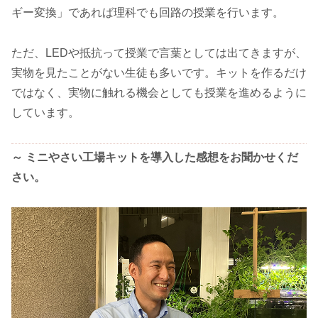
ギー変換」であれば理科でも回路の授業を行います。
ただ、LEDや抵抗って授業で言葉としては出てきますが、
実物を見たことがない生徒も多いです。キットを作るだけ
ではなく、実物に触れる機会としても授業を進めるように
しています。
～ ミニやさい工場キットを導入した感想をお聞かせくだ
さい。