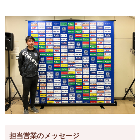
担当営業のメッセージ