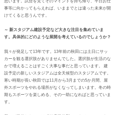
思います。試合を見てそのマインドを持ち帰り、平日お仕
事等に向かってもらえれば、いままでとは違った未来が開
けてくると思うんです。
～ 新スタジアム建設予定など大きな注目を集めていま
す。具体的にどのような展開を考えているのでしょうか？
我々が発足して13年です。13年前の秋田には土日にサッ
カーを観る選択肢がありませんでした。選択肢が生活のな
かで増えることはすごく大事な事だと思っています。 建
設予定の新しいスタジアムは全天候型のスタジアムです。
寒い時期が長い秋田では11月から3月までの5か月間、屋
外スポーツをやれる場所がなくなってしまいます。冬の時
期もスポーツを楽しめる、その一助になればと思っていま
す。