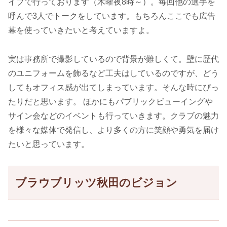
イブで行っております（木曜夜8時～）。毎回他の選手を
呼んで3人でトークをしています。もちろんここでも広告
幕を使っていきたいと考えていますよ。
実は事務所で撮影しているので背景が難しくて。壁に歴代
のユニフォームを飾るなど工夫はしているのですが、どう
してもオフィス感が出てしまっています。そんな時にぴっ
たりだと思います。 ほかにもパブリックビューイングや
サイン会などのイベントも行っていきます。クラブの魅力
を様々な媒体で発信し、より多くの方に笑顔や勇気を届け
たいと思っています。
ブラウブリッツ秋田のビジョン