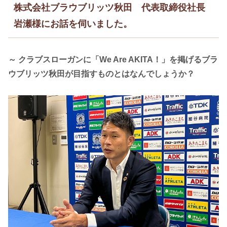
株式会社ブラウブリッツ秋田 代表取締役社長
岩瀬様にお話を伺いました。
～ クラブスローガンに「We Are AKITA！」を掲げるブラ
ウブリッツ秋田が目指すものとはなんでしょうか？