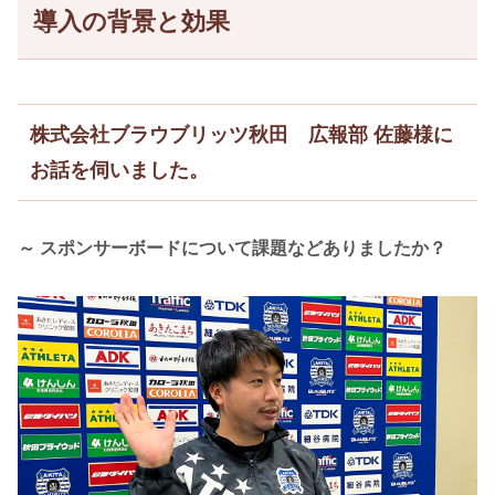
導入の背景と効果
株式会社ブラウブリッツ秋田 広報部 佐藤様に
お話を伺いました。
～ スポンサーボードについて課題などありましたか？