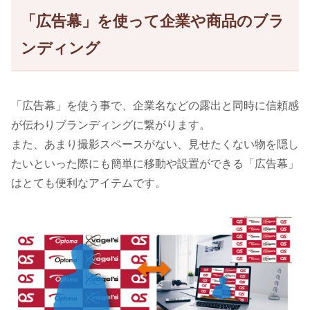
「広告幕」を使って企業や商品のブラ
ンディング
「広告幕」を使う事で、企業名などの露出と同時に信頼感
が伝わりブランディングに繋がります。
また、あまり撮影スペースがない、見せたくない物を隠し
たいといった際にも簡単に移動や設置ができる「広告幕」
はとても便利なアイテムです。