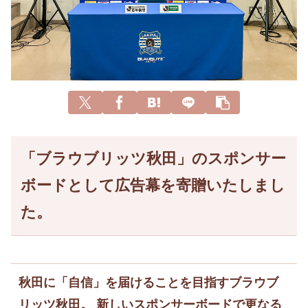
「ブラウブリッツ秋田」のスポンサー
ボードとして広告幕を寄贈いたしまし
た。
秋田に「自信」を届けることを目指すブラウブ
リッツ秋田。 新しいスポンサーボードで更なる