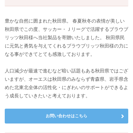
豊かな自然に囲まれた秋田県。 春夏秋冬の表情が美しい
秋田県でこの度、サッカー・Ｊリーグで活躍するブラウブ
リッツ秋田様へ当社製品を寄贈いたしました。 秋田県民
に元気と勇気を与えてくれるブラウブリッツ秋田様の力に
なる事ができてとても感激しております。
人口減少が最速で進むなど暗い話題もある秋田県ではござ
いますが、オーエスは秋田県のみならず青森県、岩手県含
めた北東北全体の活性化・にぎわいのサポートができるよ
う成長していきたいと考えております。
お問い合わせはこちら