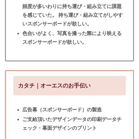
頻度が多いわりに持ち運び・組み立てに課題
を感じていた。 持ち運び・組み立てがしやす
いスポンサーボードが欲しい。
色合いがよく、写真を撮った際により映える
スポンサーボードが欲しい。
カタチ｜オーエスのお手伝い
広告幕（スポンサーボード）の製造
ご支給頂いたデザインデータの印刷データチ
ェック・幕面デザインのプリント