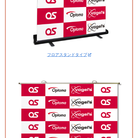
フロアスタンドタイプ