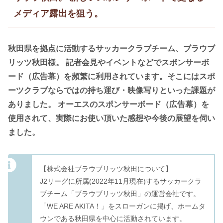
メディア露出を狙う。
秋田県を拠点に活動するサッカークラブチーム、ブラウブ
リッツ秋田様。 記者会見やイベントなどでスポンサーボ
ード（広告幕）を頻繁に利用されています。そこにはスポ
ーツクラブならではの持ち運び・映像写りといった課題が
ありました。 オーエスのスポンサーボード（広告幕）を
使用されて、実際にお使い頂いた感想や今後の展望を伺い
ました。
【株式会社ブラウブリッツ秋田について】
J2リーグに所属(2022年11月現在)するサッカークラ
ブチーム「ブラウブリッツ秋田」の運営会社です。
「WE ARE AKITA！」をスローガンに掲げ、ホームタ
ウンである秋田県を中心に活動されています。