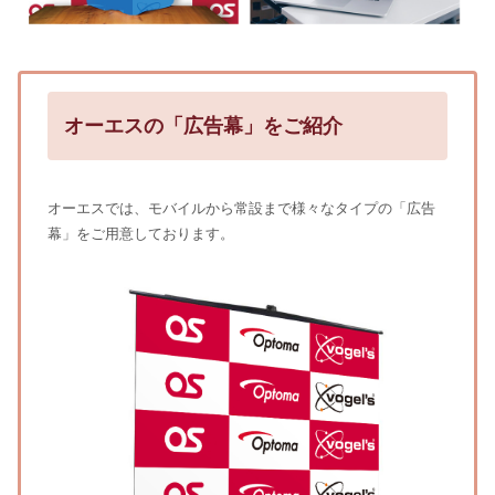
オーエスの「広告幕」をご紹介
オーエスでは、モバイルから常設まで様々なタイプの「広告
幕」をご用意しております。