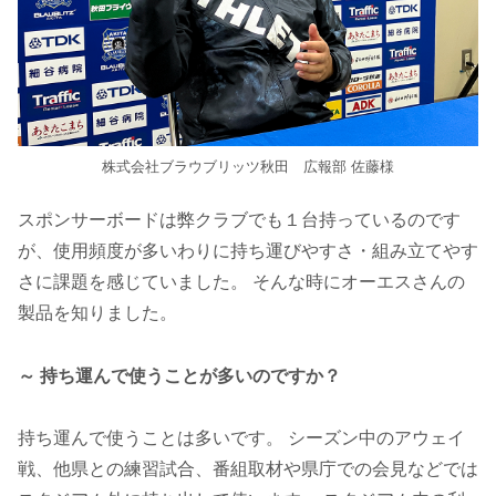
株式会社ブラウブリッツ秋田 広報部 佐藤様
スポンサーボードは弊クラブでも１台持っているのです
が、使用頻度が多いわりに持ち運びやすさ・組み立てやす
さに課題を感じていました。 そんな時にオーエスさんの
製品を知りました。
～ 持ち運んで使うことが多いのですか？
持ち運んで使うことは多いです。 シーズン中のアウェイ
戦、他県との練習試合、番組取材や県庁での会見などでは