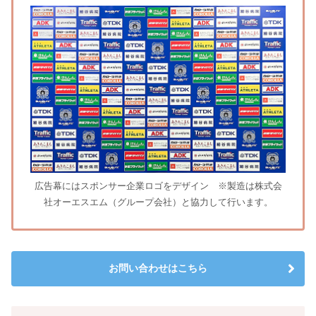
広告幕にはスポンサー企業ロゴをデザイン ※製造は株式会
社オーエスエム（グループ会社）と協力して行います。
お問い合わせはこちら