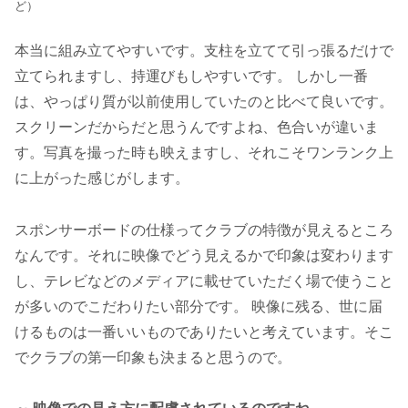
ど）
本当に組み立てやすいです。支柱を立てて引っ張るだけで
立てられますし、持運びもしやすいです。 しかし一番
は、やっぱり質が以前使用していたのと比べて良いです。
スクリーンだからだと思うんですよね、色合いが違いま
す。写真を撮った時も映えますし、それこそワンランク上
に上がった感じがします。
スポンサーボードの仕様ってクラブの特徴が見えるところ
なんです。それに映像でどう見えるかで印象は変わります
し、テレビなどのメディアに載せていただく場で使うこと
が多いのでこだわりたい部分です。 映像に残る、世に届
けるものは一番いいものでありたいと考えています。そこ
でクラブの第一印象も決まると思うので。