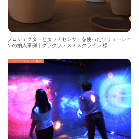
プロジェクターとタッチセンサーを使ったソリューショ
ンの納入事例｜グラクソ・スミスクライン 様
アミューズメント施設