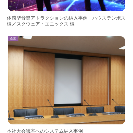
体感型音楽アトラクションの納入事例｜ハウステンボス
様／スクウェア・エニックス 様
企業
本社大会議室へのシステム納入事例