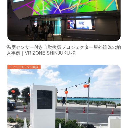
温度センサー付き自動換気プロジェクター屋外筐体の納
入事例｜VR ZONE SHINJUKU 様
アミューズメント施設